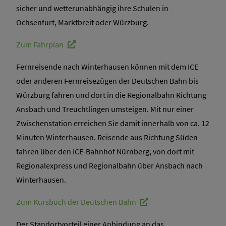
sicher und wetterunabhängig ihre Schulen in
Ochsenfurt, Marktbreit oder Würzburg.
Zum Fahrplan
Fernreisende nach Winterhausen können mit dem ICE
oder anderen Fernreisezügen der Deutschen Bahn bis
Würzburg fahren und dort in die Regionalbahn Richtung
Ansbach und Treuchtlingen umsteigen. Mit nur einer
Zwischenstation erreichen Sie damit innerhalb von ca. 12
Minuten Winterhausen. Reisende aus Richtung Süden
fahren über den ICE-Bahnhof Nürnberg, von dort mit
Regionalexpress und Regionalbahn über Ansbach nach
Winterhausen.
Zum Kursbuch der Deutschen Bahn
Der Standortvorteil einer Anbindung an das