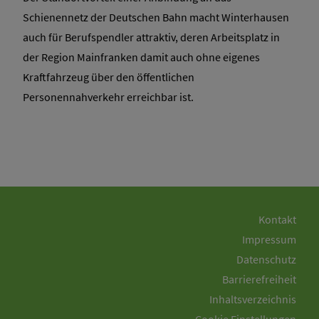
Schienennetz der Deutschen Bahn macht Winterhausen
auch für Berufspendler attraktiv, deren Arbeitsplatz in
der Region Mainfranken damit auch ohne eigenes
Kraftfahrzeug über den öffentlichen
Personennahverkehr erreichbar ist.
Kontakt
Impressum
Datenschutz
Barrierefreiheit
Inhaltsverzeichnis
Cookie Einstellungen