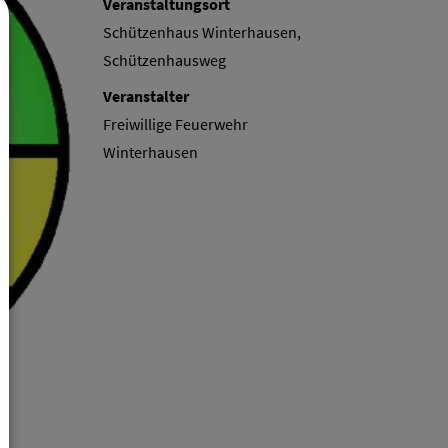
Veranstaltungsort
Schützenhaus Winterhausen,
Schützenhausweg
Veranstalter
Freiwillige Feuerwehr
Winterhausen