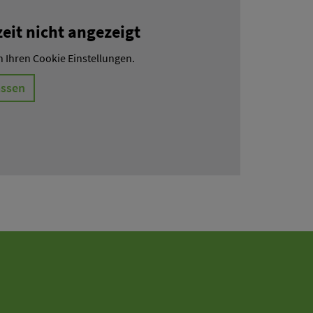
it nicht angezeigt
n Ihren Cookie Einstellungen.
assen