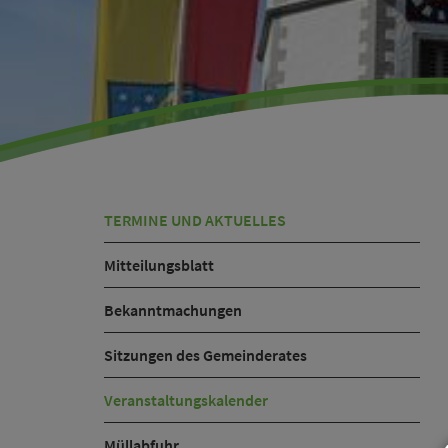
TERMINE UND AKTUELLES
Mitteilungsblatt
Bekanntmachungen
Sitzungen des Gemeinderates
Veranstaltungskalender
Müllabfuhr