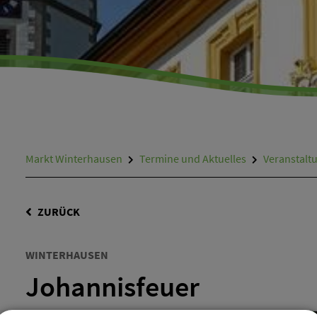
Markt Winterhausen
Termine und Aktuelles
Veranstalt
ZURÜCK
WINTERHAUSEN
Johannisfeuer