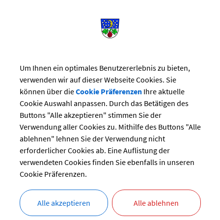
Um Ihnen ein optimales Benutzererlebnis zu bieten,
verwenden wir auf dieser Webseite Cookies. Sie
können über die
Cookie Präferenzen
Ihre aktuelle
Cookie Auswahl anpassen. Durch das Betätigen des
Buttons "Alle akzeptieren" stimmen Sie der
Verwendung aller Cookies zu. Mithilfe des Buttons "Alle
ablehnen" lehnen Sie der Verwendung nicht
erforderlicher Cookies ab. Eine Auflistung der
verwendeten Cookies finden Sie ebenfalls in unseren
Cookie Präferenzen.
Freiwillige Feuerwehr Winterhausen
Alle akzeptieren
Alle ablehnen
Life-Musik der Musikkapelle Winterhausen