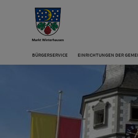
BÜRGERSERVICE
EINRICHTUNGEN DER GEME