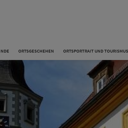
INDE
ORTSGESCHEHEN
ORTSPORTRAIT UND TOURISMU