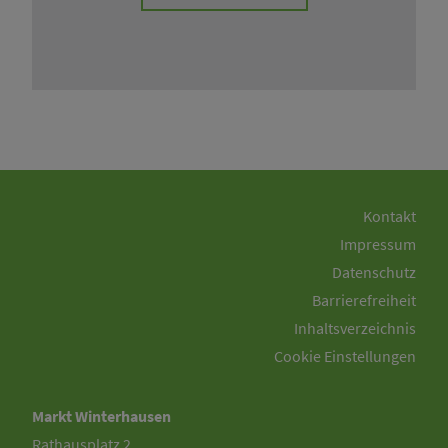
Kontakt
Impressum
Datenschutz
Barrierefreiheit
Inhaltsverzeichnis
Cookie Einstellungen
Markt Winterhausen
Rathausplatz 2