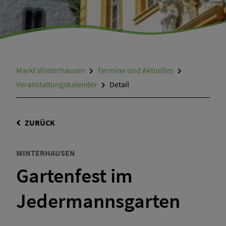
Markt Winterhausen
Termine und Aktuelles
Veranstaltungskalender
Detail
ZURÜCK
WINTERHAUSEN
Gartenfest im
Jedermannsgarten