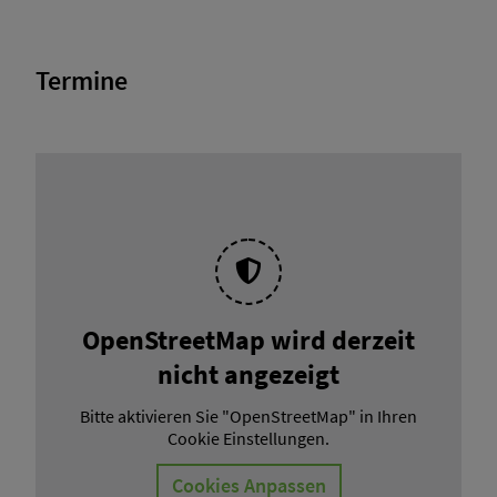
Termine
OpenStreetMap wird derzeit
nicht angezeigt
Bitte aktivieren Sie "OpenStreetMap" in Ihren
Cookie Einstellungen.
Cookies Anpassen